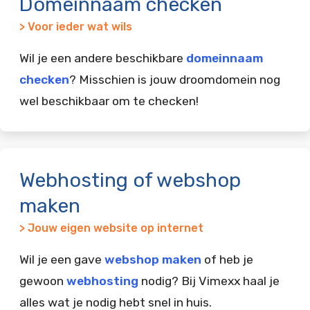
Domeinnaam checken
> Voor ieder wat wils
Wil je een andere beschikbare
domeinnaam
checken
? Misschien is jouw droomdomein nog
wel beschikbaar om te checken!
Webhosting of webshop
maken
> Jouw eigen website op internet
Wil je een gave
webshop maken
of heb je
gewoon
webhosting
nodig? Bij Vimexx haal je
alles wat je nodig hebt snel in huis.