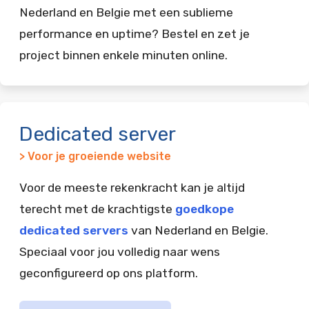
Nederland en Belgie met een sublieme
performance en uptime? Bestel en zet je
project binnen enkele minuten online.
Dedicated server
> Voor je groeiende website
Voor de meeste rekenkracht kan je altijd
terecht met de krachtigste
goedkope
dedicated servers
van Nederland en Belgie.
Speciaal voor jou volledig naar wens
geconfigureerd op ons platform.