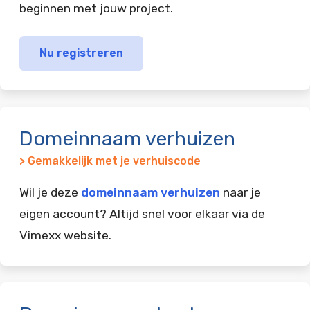
beginnen met jouw project.
Nu registreren
Domeinnaam verhuizen
> Gemakkelijk met je verhuiscode
Wil je deze
domeinnaam verhuizen
naar je
eigen account? Altijd snel voor elkaar via de
Vimexx website.