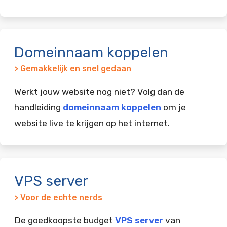
Domeinnaam koppelen
> Gemakkelijk en snel gedaan
Werkt jouw website nog niet? Volg dan de
handleiding
domeinnaam koppelen
om je
website live te krijgen op het internet.
VPS server
> Voor de echte nerds
De goedkoopste budget
VPS server
van